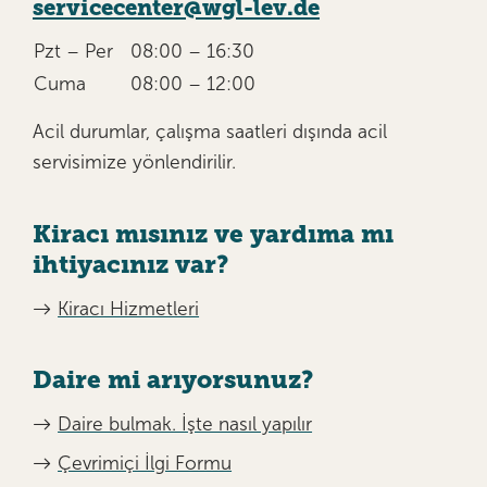
servicecenter@wgl-lev.de
Pzt – Per
08:00 – 16:30
Cuma
08:00 – 12:00
Acil durumlar, çalışma saatleri dışında acil
servisimize yönlendirilir.
Kiracı mısınız ve yardıma mı
ihtiyacınız var?
Kiracı Hizmetleri
Daire mi arıyorsunuz?
Daire bulmak. İşte nasıl yapılır
Çevrimiçi İlgi Formu