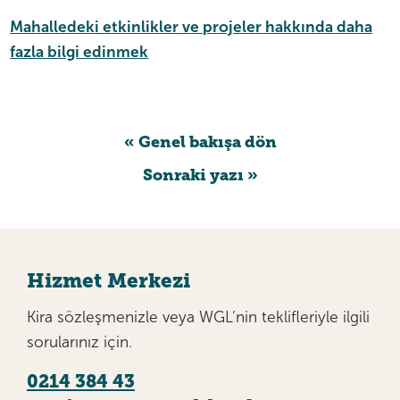
Mahalledeki etkinlikler ve projeler hakkında daha
fazla bilgi edinmek
« Genel bakışa dön
Sonraki yazı »
Hizmet Merkezi
Kira sözleşmenizle veya WGL’nin teklifleriyle ilgili
sorularınız için.
0214 384 43