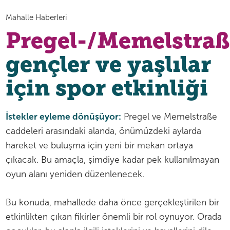
Mahalle Haberleri
Pregel-/Memelstraß
gençler ve yaşlılar
için spor etkinliği
İstekler eyleme dönüşüyor:
Pregel ve Memelstraße
caddeleri arasındaki alanda, önümüzdeki aylarda
hareket ve buluşma için yeni bir mekan ortaya
çıkacak. Bu amaçla, şimdiye kadar pek kullanılmayan
oyun alanı yeniden düzenlenecek.
Bu konuda, mahallede daha önce gerçekleştirilen bir
etkinlikten çıkan fikirler önemli bir rol oynuyor. Orada