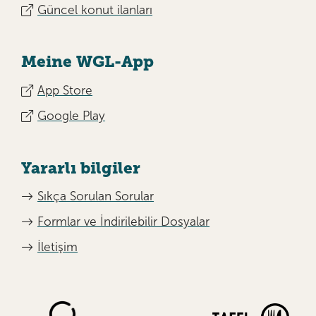
Güncel konut ilanları
Meine WGL-App
App Store
Google Play
Yararlı bilgiler
Sıkça Sorulan Sorular
Formlar ve İndirilebilir Dosyalar
İletişim